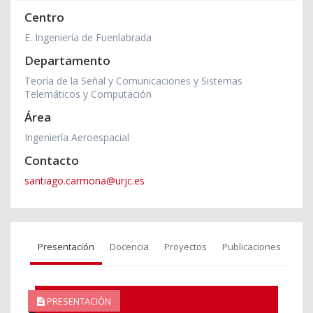
Centro
E. Ingeniería de Fuenlabrada
Departamento
Teoría de la Señal y Comunicaciones y Sistemas
Telemáticos y Computación
Área
Ingeniería Aeroespacial
Contacto
santiago.carmona@urjc.es
Presentación
Docencia
Proyectos
Publicaciones
PRESENTACIÓN