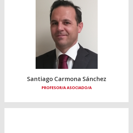
Santiago Carmona Sánchez
PROFESOR/A ASOCIADO/A