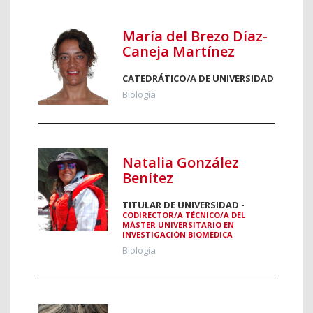
María del Brezo Díaz-
Caneja Martínez
CATEDRÁTICO/A DE UNIVERSIDAD
Biología
Natalia González
Benítez
TITULAR DE UNIVERSIDAD -
CODIRECTOR/A TÉCNICO/A DEL
MÁSTER UNIVERSITARIO EN
INVESTIGACIÓN BIOMÉDICA
Biología