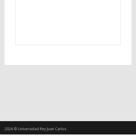
2026 © Universidad Rey Juan Carlos