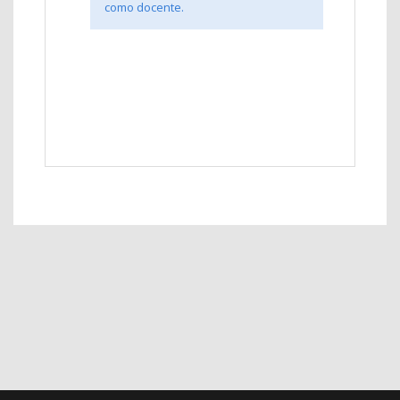
como docente.