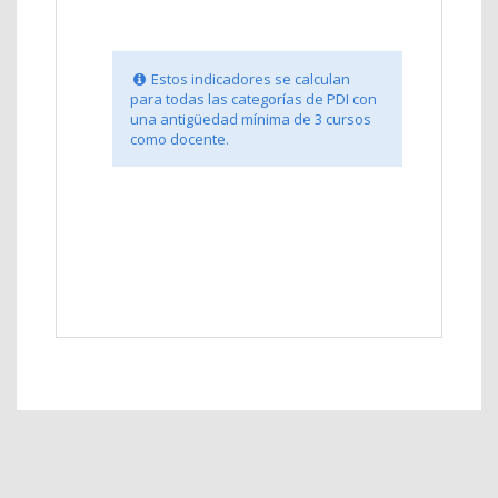
Estos indicadores se calculan
para todas las categorías de PDI con
una antigüedad mínima de 3 cursos
como docente.