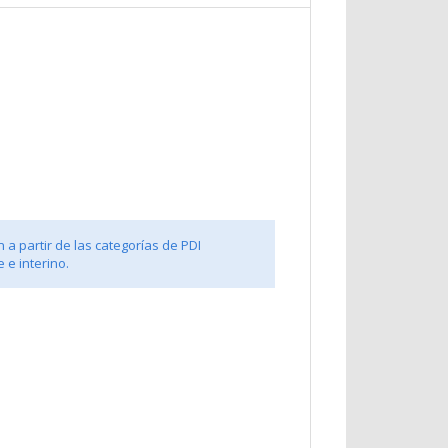
 a partir de las categorías de PDI
 e interino.