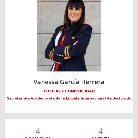
Vanessa García Herrera
TITULAR DE UNIVERSIDAD
Secretario/a Académico/a de la Escuela Internacional de Doctorado
4
4