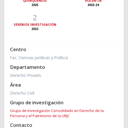
QUINQUENIOS
DOCENTIA
2025
2023-24
2
SEXENIOS INVESTIGACIÓN
2022
Centro
Fac. Ciencias Jurídicas y Política
Departamento
Derecho Privado
Área
Derecho Civil
Grupo de investigación
Grupo de Investigación Consolidado en Derecho de la
Persona y el Patrimonio de la URJC
Contacto