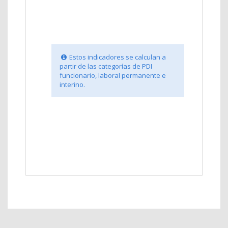
Estos indicadores se calculan a
partir de las categorías de PDI
funcionario, laboral permanente e
interino.