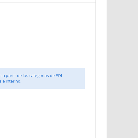
 a partir de las categorías de PDI
 e interino.