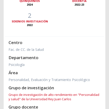
QUINQUENIOS
DOCENTIA
2024
2022-23
2
SEXENIOS INVESTIGACIÓN
2022
Centro
Fac. de CC. de la Salud
Departamento
Psicología
Área
Personalidad, Evaluación y Tratamiento Psicológico
Grupo de investigación
Grupo de investigación de alto rendimiento en "Personalidad
y salud" de la Universidad Rey Juan Carlos
Grupo docente