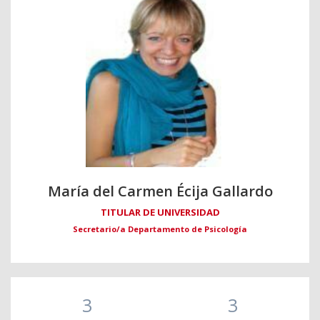
María del Carmen Écija Gallardo
TITULAR DE UNIVERSIDAD
Secretario/a Departamento de Psicología
3
3