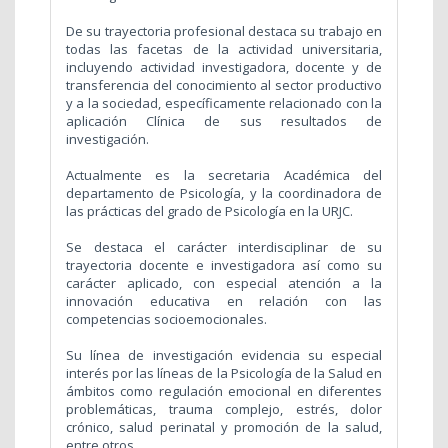
De su trayectoria profesional destaca su trabajo en
todas las facetas de la actividad universitaria,
incluyendo actividad investigadora, docente y de
transferencia del conocimiento al sector productivo
y a la sociedad, específicamente relacionado con la
aplicación Clínica de sus resultados de
investigación.
Actualmente es la secretaria Académica del
departamento de Psicología, y la coordinadora de
las prácticas del grado de Psicología en la URJC.
Se destaca el carácter interdisciplinar de su
trayectoria docente e investigadora así como su
carácter aplicado, con especial atención a la
innovación educativa en relación con las
competencias socioemocionales.
Su línea de investigación evidencia su especial
interés por las líneas de la Psicología de la Salud en
ámbitos como regulación emocional en diferentes
problemáticas, trauma complejo, estrés, dolor
crónico, salud perinatal y promoción de la salud,
entre otros.