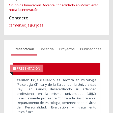
Grupo de Innovación Docente Consolidado en Movimiento
hacia la Innovación
Contacto
carmen.ecija@urjc.es
Presentación
Docencia
Proyectos
Publicaciones
PRESENTACIÓN
Carmen Ecija Gallardo
es Doctora en Psicología
(Psicología Clínica y de la Salud) por la Universidad
Rey Juan Carlos, desarrollando su actividad
profesional en la misma universidad (URJC).
Es actualmente profesora Contratada Doctora en el
Departamento de Psicología, perteneciendo al área
de Personalidad, Evaluación y tratamiento
Psicológico.