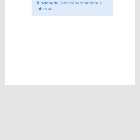
funcionario, laboral permanente e
interino.