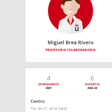
Miguel Brea Rivero
PROFESOR/A COLABORADOR/A
4
6
QUINQUENIOS
DOCENTIA
2021
2022-23
Centro
Fac. de CC. de la Salud