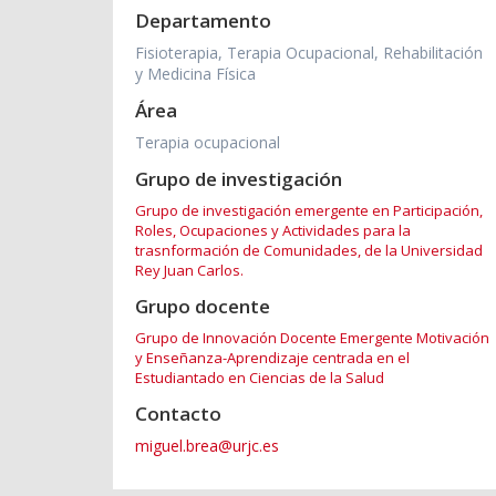
Departamento
Fisioterapia, Terapia Ocupacional, Rehabilitación
y Medicina Física
Área
Terapia ocupacional
Grupo de investigación
Grupo de investigación emergente en Participación,
Roles, Ocupaciones y Actividades para la
trasnformación de Comunidades, de la Universidad
Rey Juan Carlos.
Grupo docente
Grupo de Innovación Docente Emergente Motivación
y Enseñanza-Aprendizaje centrada en el
Estudiantado en Ciencias de la Salud
Contacto
miguel.brea@urjc.es