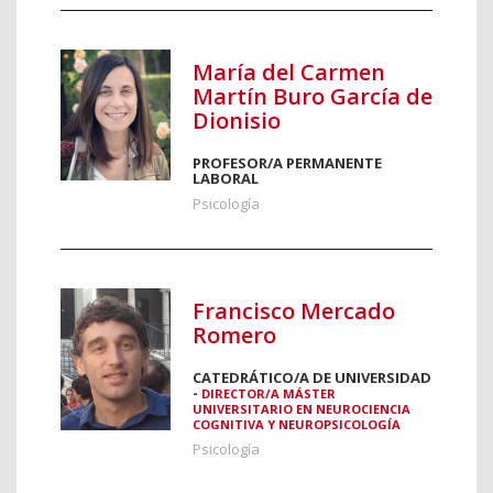
María del Carmen
Martín Buro García de
Dionisio
PROFESOR/A PERMANENTE
LABORAL
Psicología
Francisco Mercado
Romero
CATEDRÁTICO/A DE UNIVERSIDAD
-
DIRECTOR/A MÁSTER
UNIVERSITARIO EN NEUROCIENCIA
COGNITIVA Y NEUROPSICOLOGÍA
Psicología