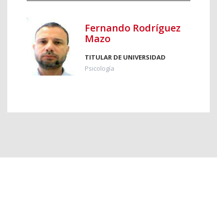
Fernando Rodríguez
Mazo
TITULAR DE UNIVERSIDAD
Psicología