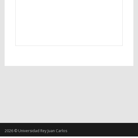
2026 © Universidad Rey Juan Carlos