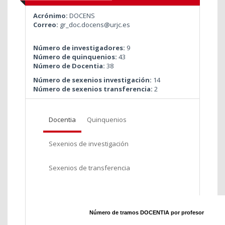
Acrónimo:
DOCENS
Correo:
gr_doc.docens@urjc.es
Número de investigadores:
9
Número de quinquenios:
43
Número de Docentia:
38
Número de sexenios investigación:
14
Número de sexenios transferencia:
2
Docentia
Quinquenios
Sexenios de investigación
Sexenios de transferencia
Número de tramos DOCENTIA por profesor