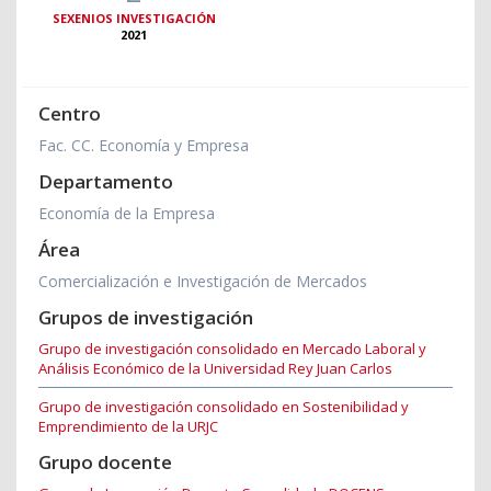
SEXENIOS INVESTIGACIÓN
2021
Centro
Fac. CC. Economía y Empresa
Departamento
Economía de la Empresa
Área
Comercialización e Investigación de Mercados
Grupos de investigación
Grupo de investigación consolidado en Mercado Laboral y
Análisis Económico de la Universidad Rey Juan Carlos
Grupo de investigación consolidado en Sostenibilidad y
Emprendimiento de la URJC
Grupo docente