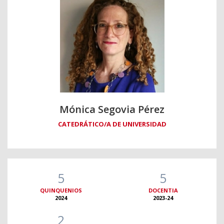
Mónica Segovia Pérez
CATEDRÁTICO/A DE UNIVERSIDAD
5
5
QUINQUENIOS
DOCENTIA
2024
2023-24
2