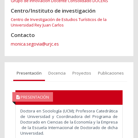
Grupo de Innovación Docente Consolidado DOCENS
Centro/Instituto de investigación
Centro de Investigación de Estudios Turísticos de la
Universidad Rey Juan Carlos
Contacto
monica.segovia@urjc.es
Presentación
Docencia
Proyectos
Publicaciones
PRESENTACIÓN
Doctora en Sociología (UCM); Profesora Catedrática
de Universidad y Coordinadora del Programa de
Doctorado en Ciencias de la Economía y la Empresa
de la Escuela Internacional de Doctorado de dicha
Universidad.