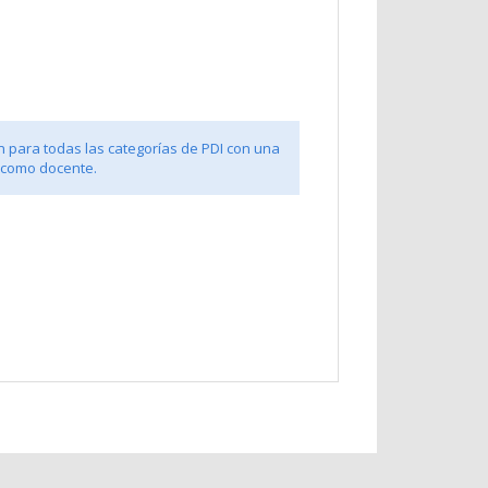
n para todas las categorías de PDI con una
 como docente.