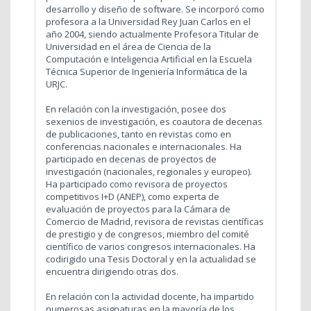
desarrollo y diseño de software. Se incorporó como
profesora a la Universidad Rey Juan Carlos en el
año 2004, siendo actualmente Profesora Titular de
Universidad en el área de Ciencia de la
Computación e Inteligencia Artificial en la Escuela
Técnica Superior de Ingeniería Informática de la
URJC.
En relación con la investigación, posee dos
sexenios de investigación, es coautora de decenas
de publicaciones, tanto en revistas como en
conferencias nacionales e internacionales. Ha
participado en decenas de proyectos de
investigación (nacionales, regionales y europeo).
Ha participado como revisora de proyectos
competitivos I+D (ANEP), como experta de
evaluación de proyectos para la Cámara de
Comercio de Madrid, revisora de revistas científicas
de prestigio y de congresos, miembro del comité
científico de varios congresos internacionales. Ha
codirigido una Tesis Doctoral y en la actualidad se
encuentra dirigiendo otras dos.
En relación con la actividad docente, ha impartido
numerosas asignaturas en la mayoría de los