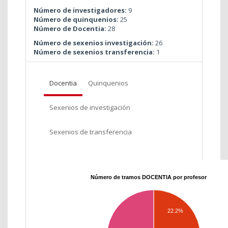
Número de investigadores:
9
Número de quinquenios:
25
Número de Docentia:
28
Número de sexenios investigación:
26
Número de sexenios transferencia:
1
Docentia
Quinquenios
Sexenios de investigación
Sexenios de transferencia
Número de tramos DOCENTIA por profesor
22.2%