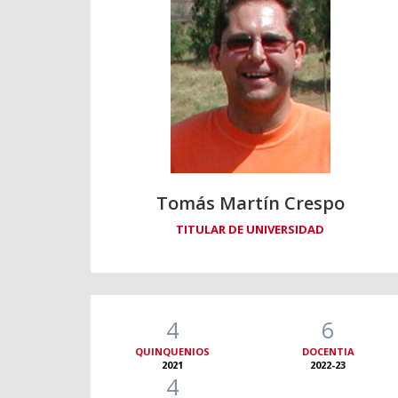
Tomás Martín Crespo
TITULAR DE UNIVERSIDAD
4
6
QUINQUENIOS
DOCENTIA
2021
2022-23
4