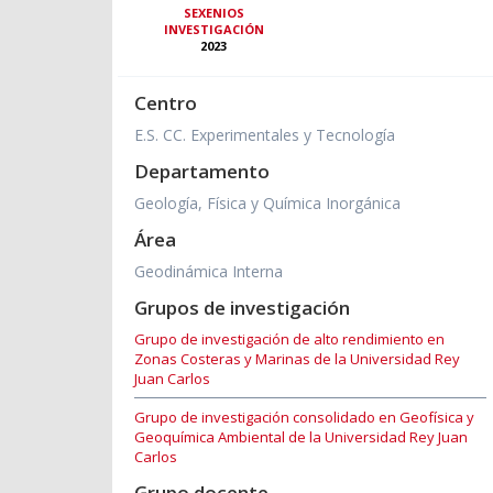
SEXENIOS
INVESTIGACIÓN
2023
Centro
E.S. CC. Experimentales y Tecnología
Departamento
Geología, Física y Química Inorgánica
Área
Geodinámica Interna
Grupos de investigación
Grupo de investigación de alto rendimiento en
Zonas Costeras y Marinas de la Universidad Rey
Juan Carlos
Grupo de investigación consolidado en Geofísica y
Geoquímica Ambiental de la Universidad Rey Juan
Carlos
Grupo docente