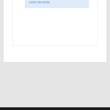
como docente.