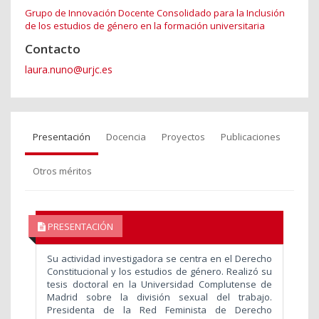
Grupo de Innovación Docente Consolidado para la Inclusión
de los estudios de género en la formación universitaria
Contacto
laura.nuno@urjc.es
Presentación
Docencia
Proyectos
Publicaciones
Otros méritos
PRESENTACIÓN
Su actividad investigadora se centra en el Derecho
Constitucional y los estudios de género. Realizó su
tesis doctoral en la Universidad Complutense de
Madrid sobre la división sexual del trabajo.
Presidenta de la Red Feminista de Derecho