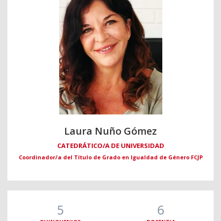
Laura Nuño Gómez
CATEDRÁTICO/A DE UNIVERSIDAD
Coordinador/a del Título de Grado en Igualdad de Género FCJP
5
6