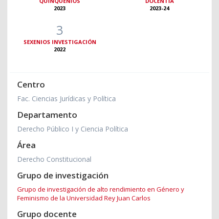
QUINQUENIOS
DOCENTIA
2023
2023-24
3
SEXENIOS INVESTIGACIÓN
2022
Centro
Fac. Ciencias Jurídicas y Política
Departamento
Derecho Público I y Ciencia Política
Área
Derecho Constitucional
Grupo de investigación
Grupo de investigación de alto rendimiento en Género y
Feminismo de la Universidad Rey Juan Carlos
Grupo docente