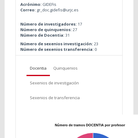
Acrónimo:
GIDEFis
Correo:
gr_doc.gidefis@urjc.es
Número de investigadores:
17
Número de quinquenios:
27
Número de Docentia:
31
Número de sexenios investigación:
23
Número de sexenios transferencia:
0
Docentia
Quinquenios
Sexenios de investigación
Sexenios de transferencia
Número de tramos DOCENTIA por profesor