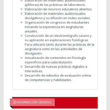
Elaboración de materiales audiovisuales
(píldoras) de las prácticas de laboratorio.
Elaboración de recursos educativos abiertos.
Elaboración de materiales audiovisuales
divulgativos y su difusión en redes sociales.
Organización de congresos de estudiantes
iniciando la experiencia en asignaturas
anuales.
Construcción de un electromiógrafo casero y
su aplicación en exploraciones fisiológicas
Para utilizarlo tanto durante las prácticas de la
asignatura como en las actividades de
divulgación.
Actualización de contenidos en Fisiología
específicos para cada titulación.
Desarrollo de nuevas prácticas digitales e
interactivas.
Desarrollo de métodos de evaluación online
de competencias y habilidades.
INFORMACIÓN GENERAL