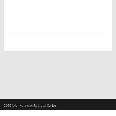
2026 © Universidad Rey Juan Carlos