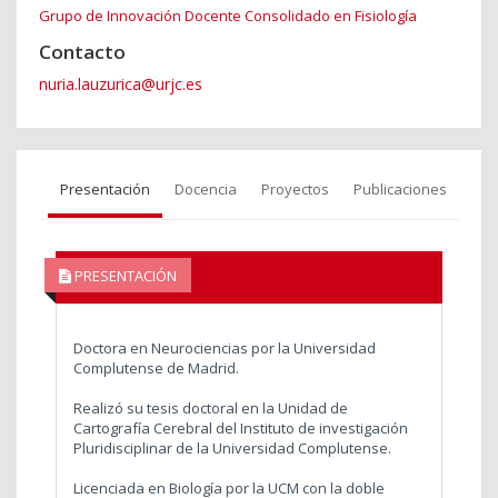
Grupo de Innovación Docente Consolidado en Fisiología
Contacto
nuria.lauzurica@urjc.es
Presentación
Docencia
Proyectos
Publicaciones
PRESENTACIÓN
Doctora en Neurociencias por la Universidad
Complutense de Madrid.
Realizó su tesis doctoral en la Unidad de
Cartografía Cerebral del Instituto de investigación
Pluridisciplinar de la Universidad Complutense.
Licenciada en Biología por la UCM con la doble