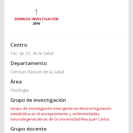
1
SEXENIOS INVESTIGACIÓN
2016
Centro
Fac. de CC. de la Salud
Departamento
Ciencias Básicas de la Salud
Área
Fisiología
Grupo de investigación
Grupo de investigación emergente en Neurorregulación
metabólica en el envejecimiento y enfermedades
neurodegenerativas de la Universidad Rey Juan Carlos
Grupo docente