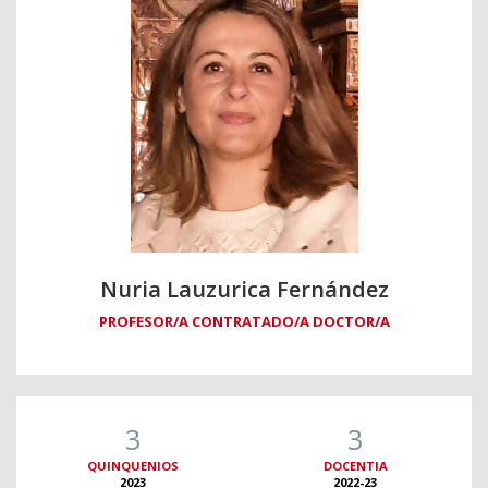
Nuria Lauzurica Fernández
PROFESOR/A CONTRATADO/A DOCTOR/A
3
3
QUINQUENIOS
DOCENTIA
2023
2022-23