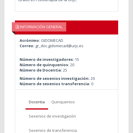
INFORMACIÓN GENERAL
Acrónimo:
GIDOMECAD
Correo:
gr_doc.gidomecad@urjc.es
Número de investigadores:
15
Número de quinquenios:
20
Número de Docentia:
25
Número de sexenios investigación:
20
Número de sexenios transferencia:
0
Docentia
Quinquenios
Sexenios de investigación
Sexenios de transferencia