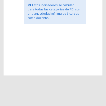
Estos indicadores se calculan
para todas las categorías de PDI con
una antigüedad mínima de 3 cursos
como docente.