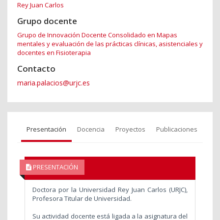
Rey Juan Carlos
Grupo docente
Grupo de Innovación Docente Consolidado en Mapas
mentales y evaluación de las prácticas clínicas, asistenciales y
docentes en Fisioterapia
Contacto
maria.palacios@urjc.es
Presentación
Docencia
Proyectos
Publicaciones
PRESENTACIÓN
Doctora por la Universidad Rey Juan Carlos (URJC),
Profesora Titular de Universidad.
Su actividad docente está ligada a la asignatura del