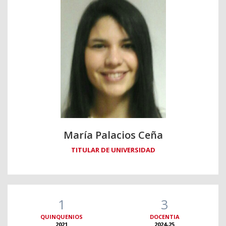
María Palacios Ceña
TITULAR DE UNIVERSIDAD
1
3
QUINQUENIOS
DOCENTIA
2021
2024-25