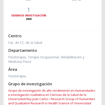
1
SEXENIOS INVESTIGACIÓN
2020
Centro
Fac. de CC. de la Salud
Departamento
Fisioterapia, Terapia Ocupacional, Rehabilitación y
Medicina Física
Área
Fisioterapia
Grupo de investigación
Grupo de investigación de alto rendimiento en Humanidades
e investigación cualitativa en Ciencias de la Salud de la
Universidad Rey Juan Carlos / Research Group of Humanities
and Qualitative Research in Health Science of Universidad