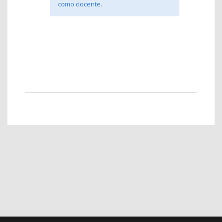
como docente.