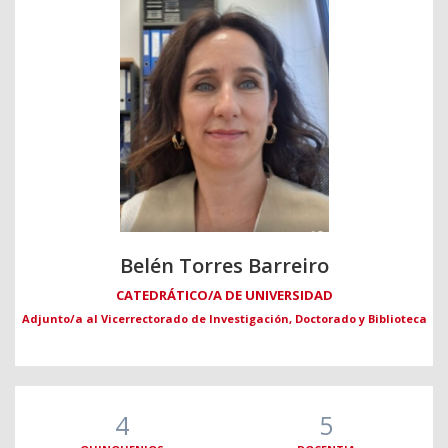
Belén Torres Barreiro
CATEDRÁTICO/A DE UNIVERSIDAD
Adjunto/a al Vicerrectorado de Investigación, Doctorado y Biblioteca
4
5