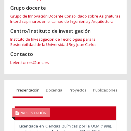
Grupo docente
Grupo de Innovación Docente Consolidado sobre Asignaturas
Interdisciplinares en el campo de Ingeniería y Arquitectura
Centro/Instituto de investigación
Instituto de Investigación de Tecnologías para la
Sostenibilidad de la Universidad Rey Juan Carlos
Contacto
belen.torres@urjc.es
Presentación
Docencia
Proyectos
Publicaciones
PRESENTACIÓN
Licenciada en Ciencias Químicas por la UCM (1998),