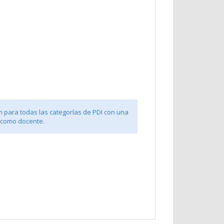
n para todas las categorías de PDI con una
 como docente.