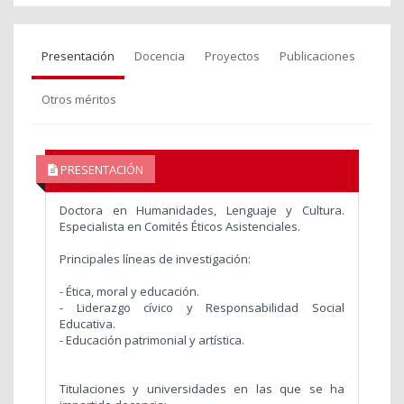
Presentación
Docencia
Proyectos
Publicaciones
Otros méritos
PRESENTACIÓN
Doctora en Humanidades, Lenguaje y Cultura.
Especialista en Comités Éticos Asistenciales.
Principales líneas de investigación:
- Ética, moral y educación.
- Liderazgo cívico y Responsabilidad Social
Educativa.
- Educación patrimonial y artística.
Titulaciones y universidades en las que se ha