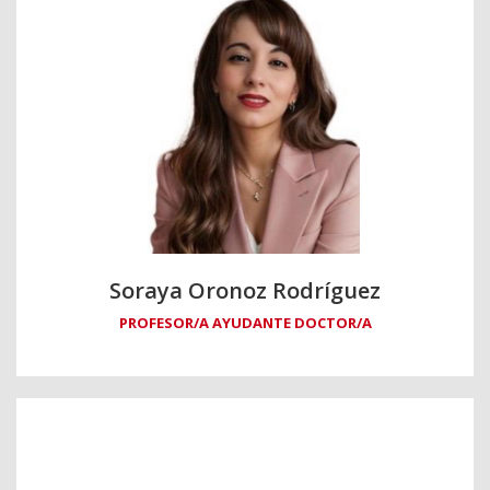
Soraya Oronoz Rodríguez
PROFESOR/A AYUDANTE DOCTOR/A