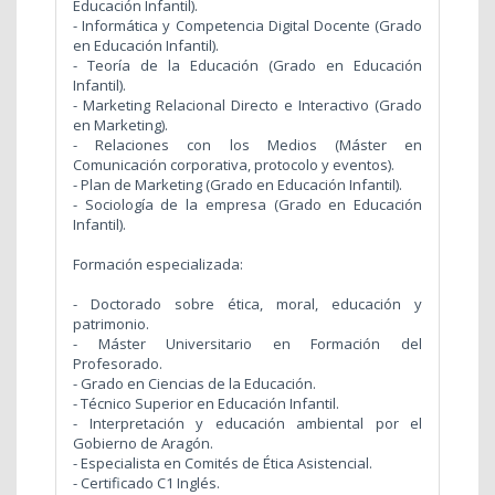
Educación Infantil).
- Informática y Competencia Digital Docente (Grado
en Educación Infantil).
- Teoría de la Educación (Grado en Educación
Infantil).
- Marketing Relacional Directo e Interactivo (Grado
en Marketing).
- Relaciones con los Medios (Máster en
Comunicación corporativa, protocolo y eventos).
- Plan de Marketing (Grado en Educación Infantil).
- Sociología de la empresa (Grado en Educación
Infantil).
Formación especializada:
- Doctorado sobre ética, moral, educación y
patrimonio.
- Máster Universitario en Formación del
Profesorado.
- Grado en Ciencias de la Educación.
- Técnico Superior en Educación Infantil.
- Interpretación y educación ambiental por el
Gobierno de Aragón.
- Especialista en Comités de Ética Asistencial.
- Certificado C1 Inglés.