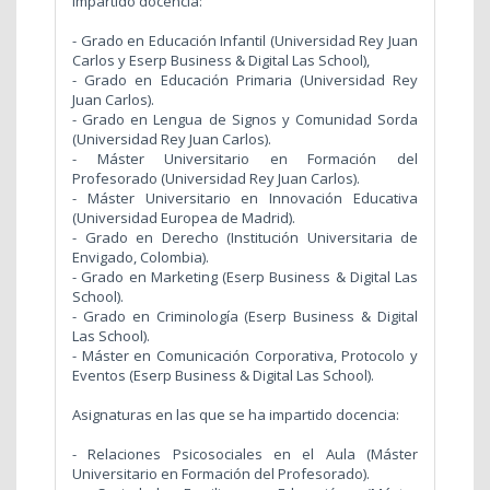
impartido docencia:
- Grado en Educación Infantil (Universidad Rey Juan
Carlos y Eserp Business & Digital Las School),
- Grado en Educación Primaria (Universidad Rey
Juan Carlos).
- Grado en Lengua de Signos y Comunidad Sorda
(Universidad Rey Juan Carlos).
- Máster Universitario en Formación del
Profesorado (Universidad Rey Juan Carlos).
- Máster Universitario en Innovación Educativa
(Universidad Europea de Madrid).
- Grado en Derecho (Institución Universitaria de
Envigado, Colombia).
- Grado en Marketing (Eserp Business & Digital Las
School).
- Grado en Criminología (Eserp Business & Digital
Las School).
- Máster en Comunicación Corporativa, Protocolo y
Eventos (Eserp Business & Digital Las School).
Asignaturas en las que se ha impartido docencia:
- Relaciones Psicosociales en el Aula (Máster
Universitario en Formación del Profesorado).