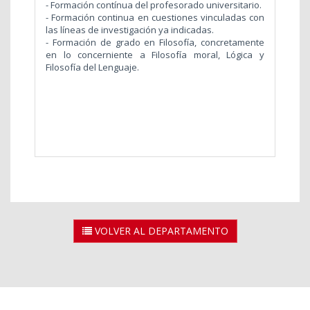
- Formación contínua del profesorado universitario.
- Formación continua en cuestiones vinculadas con
las líneas de investigación ya indicadas.
- Formación de grado en Filosofía, concretamente
en lo concerniente a Filosofía moral, Lógica y
Filosofía del Lenguaje.
VOLVER AL DEPARTAMENTO