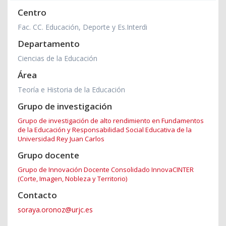
Centro
Fac. CC. Educación, Deporte y Es.Interdi
Departamento
Ciencias de la Educación
Área
Teoría e Historia de la Educación
Grupo de investigación
Grupo de investigación de alto rendimiento en Fundamentos
de la Educación y Responsabilidad Social Educativa de la
Universidad Rey Juan Carlos
Grupo docente
Grupo de Innovación Docente Consolidado InnovaCINTER
(Corte, Imagen, Nobleza y Territorio)
Contacto
soraya.oronoz@urjc.es