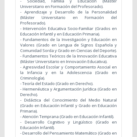
- Sociedad, Familia y Educación (Máster
Universitario en Formación del Profesorado).
- Aprendizaje y Desarrollo de la Personalidad
(Máster Universitario en Formación del
Profesorado).
- Intervención Educativa Socio-Familiar (Grados en
Educación Infantil y en Educación Primaria).
- Fundamentos de la Investigación y Educación en
Valores (Grado en Lengua de Signos Española y
Comunidad Sorda y Grado en Ciencias del Deporte).
- Fundamentos Teóricos de la Innovación Educativa
(Máster Universitario en Innovación Educativa).
- Agresividad Escolar y Comportamiento Asocial en
la Infancia y en la Adolescencia (Grado en
Criminología).
- Teoría del Estado (Grado en Derecho).
- Hermenéutica y Argumentación Jurídica (Grado en
Derecho).
- Didáctica del Conocimiento del Medio Natural
(Grado en Educación Infantil y Grado en Educación
Primaria).
- Atención Temprana (Grado en Educación Infantil).
- Desarrollo Cognitivo y Lingüístico (Grado en
Educación Infantil).
- Desarrollo del Pensamiento Matemático (Grado en