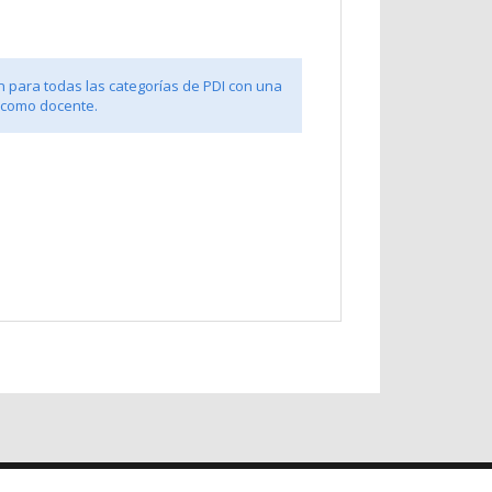
n para todas las categorías de PDI con una
 como docente.