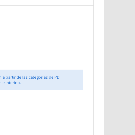
 a partir de las categorías de PDI
 e interino.