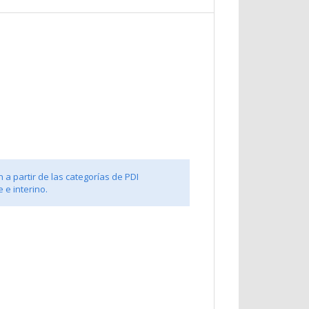
 a partir de las categorías de PDI
 e interino.