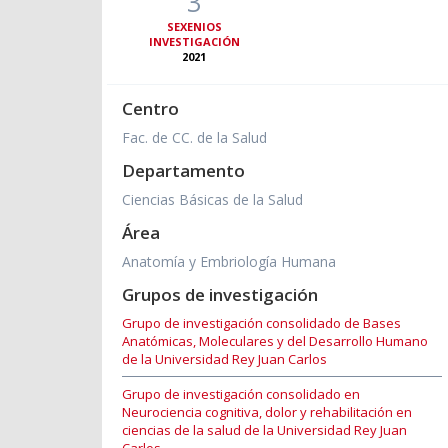
3
SEXENIOS
INVESTIGACIÓN
2021
Centro
Fac. de CC. de la Salud
Departamento
Ciencias Básicas de la Salud
Área
Anatomía y Embriología Humana
Grupos de investigación
Grupo de investigación consolidado de Bases
Anatómicas, Moleculares y del Desarrollo Humano
de la Universidad Rey Juan Carlos
Grupo de investigación consolidado en
Neurociencia cognitiva, dolor y rehabilitación en
ciencias de la salud de la Universidad Rey Juan