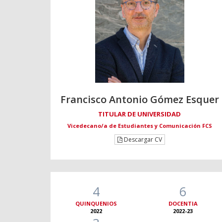
Francisco Antonio Gómez Esquer
TITULAR DE UNIVERSIDAD
Vicedecano/a de Estudiantes y Comunicación FCS
Descargar CV
4
6
QUINQUENIOS
DOCENTIA
2022
2022-23