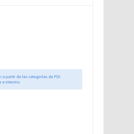
 a partir de las categorías de PDI
 e interino.