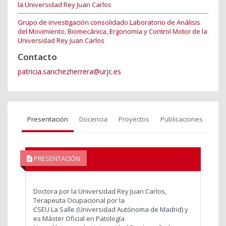
la Universidad Rey Juan Carlos
Grupo de investigación consolidado Laboratorio de Análisis
del Movimiento, Biomecánica, Ergonomía y Control Motor de la
Universidad Rey Juan Carlos
Contacto
patricia.sanchezherrera@urjc.es
Presentación
Docencia
Proyectos
Publicaciones
PRESENTACIÓN
Doctora por la Universidad Rey Juan Carlos,
Terapeuta Ocupacional por la
CSEU La Salle (Universidad Autónoma de Madrid) y
es Máster Oficial en Patología