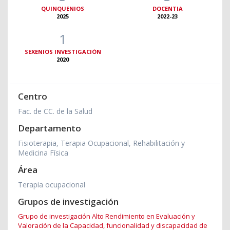
QUINQUENIOS
DOCENTIA
2025
2022-23
1
SEXENIOS INVESTIGACIÓN
2020
Centro
Fac. de CC. de la Salud
Departamento
Fisioterapia, Terapia Ocupacional, Rehabilitación y
Medicina Física
Área
Terapia ocupacional
Grupos de investigación
Grupo de investigación Alto Rendimiento en Evaluación y
Valoración de la Capacidad, funcionalidad y discapacidad de