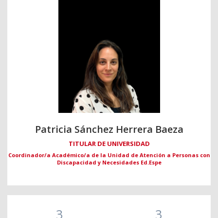
Patricia Sánchez Herrera Baeza
TITULAR DE UNIVERSIDAD
Coordinador/a Académico/a de la Unidad de Atención a Personas con
Discapacidad y Necesidades Ed.Espe
3
3