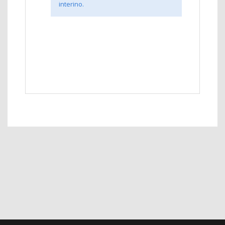
interino.