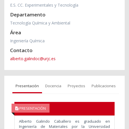
E.S. CC. Experimentales y Tecnología
Departamento
Tecnología Química y Ambiental
Área
Ingeniería Química
Contacto
alberto.galindoc@urjc.es
Presentación
Docencia
Proyectos
Publicaciones
PRESENTACIÓN
Alberto Galindo Caballero es graduado en
Ingeniería de Materiales por la Universidad