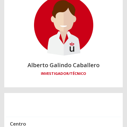
Alberto Galindo Caballero
INVESTIGADOR/TÉCNICO
Centro