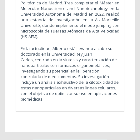
Politécnica de Madrid. Tras completar el Máster en
Molecular Nanoscience and Nanotechnology en la
Universidad Autónoma de Madrid en 2022, realizó
una estancia de investigación en la Aix-Marseille
Université, donde implementó el modo jumping con
Microscopía de Fuerzas Atómicas de Alta Velocidad
(HS-AFM).
En la actualidad, Alberto está llevando a cabo su
doctorado en la Universidad Rey Juan
Carlos, centrado en la síntesis y caracterización de
nanopartículas con fármacos organometálicos,
investigando su potencial en la liberación
controlada de medicamentos. Su investigación
incluye un análisis exhaustivo de la citotoxicidad de
estas nanopartículas en diversas líneas celulares,
con el objetivo de optimizar su uso en aplicaciones
biomédicas.