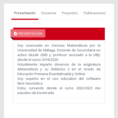
Presentación
Docencia
Proyectos
Publicaciones
PRESENTACIÓN
Soy Licenciado en Ciencias Matemáticas por la
Universidad de Málaga. Docente de Secundaria en
activo desde 2005 y profesor asociado a la URJC
desde el curso 2019/2020.
Actualmente imparto docencia de la asignatura
Matemáticas y su Didáctica 2
en el Grado de
Educación Primaria (Fuenlabrada) y Online.
Soy experto en el uso educativo del software
libre GeoGebra.
Estoy cursando desde el curso 2022/2023 mis
estudios de Doctorado.