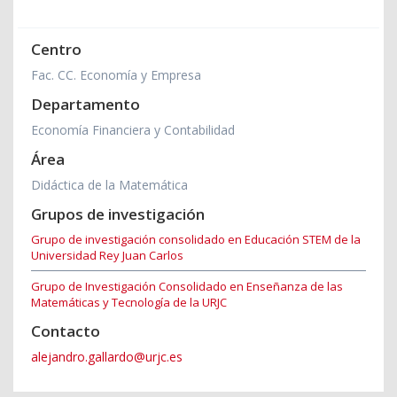
Centro
Fac. CC. Economía y Empresa
Departamento
Economía Financiera y Contabilidad
Área
Didáctica de la Matemática
Grupos de investigación
Grupo de investigación consolidado en Educación STEM de la
Universidad Rey Juan Carlos
Grupo de Investigación Consolidado en Enseñanza de las
Matemáticas y Tecnología de la URJC
Contacto
alejandro.gallardo@urjc.es