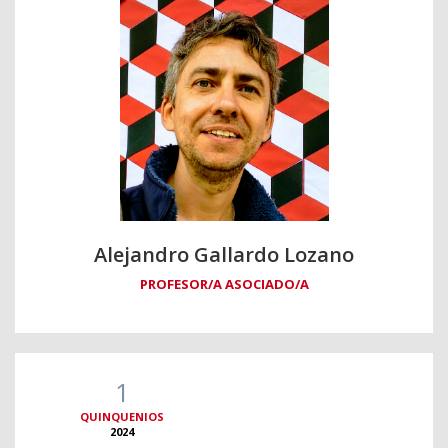
Alejandro Gallardo Lozano
PROFESOR/A ASOCIADO/A
1
QUINQUENIOS
2024