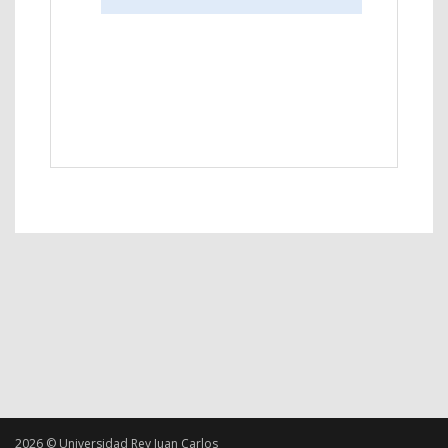
2026 © Universidad Rey Juan Carlos