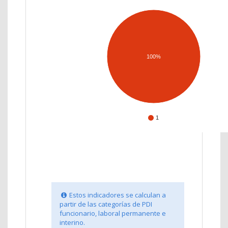
100%
1
Estos indicadores se calculan a
partir de las categorías de PDI
funcionario, laboral permanente e
interino.