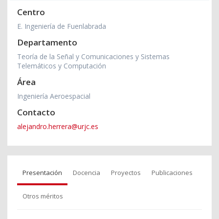
Centro
E. Ingeniería de Fuenlabrada
Departamento
Teoría de la Señal y Comunicaciones y Sistemas
Telemáticos y Computación
Área
Ingeniería Aeroespacial
Contacto
alejandro.herrera@urjc.es
Presentación
Docencia
Proyectos
Publicaciones
Otros méritos