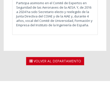
Participa asimismo en el Comité de Expertos en
Seguridad de las Aeronaves de la AESA. Y, de 2016
a 2024 ha sido Secretario electo y reelegido de la
Junta Directiva del COIAE y de la AIAE y, durante 4
años, vocal del Comité de Universidad, Formación y
Empresa del Instituto de la Ingeniería de España.
VOLVER AL DEPARTAMENTO