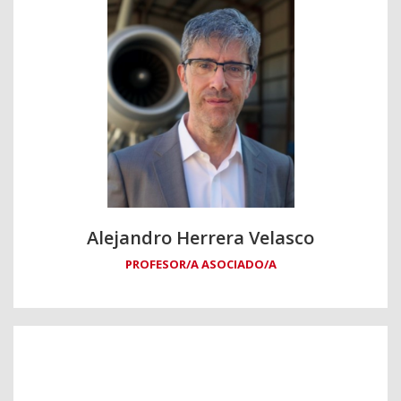
Alejandro Herrera Velasco
PROFESOR/A ASOCIADO/A