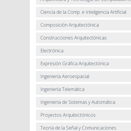
Ciencia de la Comp. e Inteligencia Artificial
Composición Arquitectónica
Construcciones Arquitectónicas
Electrónica
Expresión Gráfica Arquitectónica
Ingeniería Aeroespacial
Ingeniería Telemática
Ingeniería de Sistemas y Automática
Proyectos Arquitectónicos
Teoría de la Señal y Comunicaciones