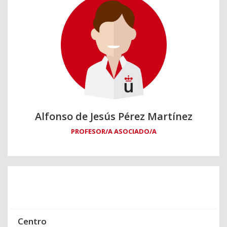
Alfonso de Jesús Pérez Martínez
PROFESOR/A ASOCIADO/A
Centro