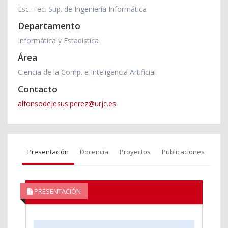
Esc. Tec. Sup. de Ingeniería Informática
Departamento
Informática y Estadística
Área
Ciencia de la Comp. e Inteligencia Artificial
Contacto
alfonsodejesus.perez@urjc.es
Presentación
Docencia
Proyectos
Publicaciones
PRESENTACIÓN