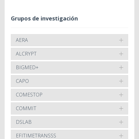
Grupos de investigación
AERA
ALCRYPT
BIGMED+
CAPO
COMESTOP
COMMIT
DSLAB
EFITIMETRANSSS