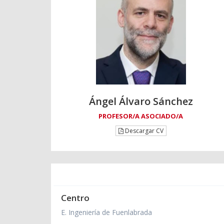
Ángel Álvaro Sánchez
PROFESOR/A ASOCIADO/A
Descargar CV
Centro
E. Ingeniería de Fuenlabrada