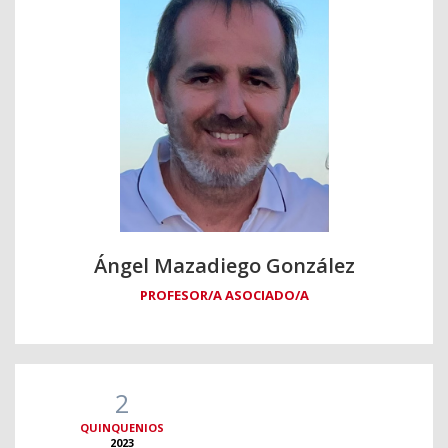
Ángel Mazadiego González
PROFESOR/A ASOCIADO/A
2
QUINQUENIOS
2023