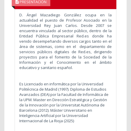
PRESENTACIÓN
D. Ángel Mazadiego González ocupa en la
actualidad el puesto de Profesor Asociado en la
Universidad Rey Juan Carlos.
Desde 2007 se
encuentra vinculado al sector público, dentro de la
Entidad Pública Empresarial Red.es donde ha
venido desempeñando diversos cargos tanto en el
área de sistemas, como en el departamento de
servicios públicos digitales de Red.es, dirigiendo
proyectos para el fomento de la Sociedad de la
Información y el Conocimiento en el ámbito
educativo y sanitario español.
Es Licenciado en informática por la Universidad
Politécnica de Madrid (1997). Diploma de Estudios
Avanzados (DEA) por la Facultad de Informática de
la UPM.
Master en Dirección Estratégica y Gestión
de la Innovación por la Universitat Autónoma de
Barcelona (2012). Máster Universitario en
Inteligencia Artificial por la Universidad
Internacional de La Rioja (2025)