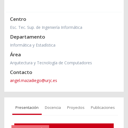
Centro
Esc. Tec. Sup. de Ingeniería Informática
Departamento
Informática y Estadística
Área
Arquitectura y Tecnología de Computadores
Contacto
angel.mazadiego@urjc.es
Presentación
Docencia
Proyectos
Publicaciones