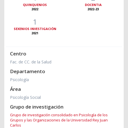
QUINQUENIOS
DOCENTIA
2022
2022-23
1
SEXENIOS INVESTIGACIÓN
2021
Centro
Fac. de CC. de la Salud
Departamento
Psicología
Área
Psicología Social
Grupo de investigación
Grupo de investigación consolidado en Psicología de los
Grupos y las Organizaciones de la Universidad Rey Juan
Carlos