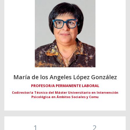
María de los Angeles López González
PROFESOR/A PERMANENTE LABORAL
Codirector/a Técnico del Máster Universitario en Intervención
Psicológica en Ámbitos Sociales y Comu
1
2