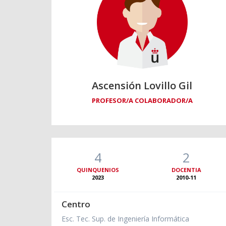
Ascensión Lovillo Gil
PROFESOR/A COLABORADOR/A
4
2
QUINQUENIOS
DOCENTIA
2023
2010-11
Centro
Esc. Tec. Sup. de Ingeniería Informática