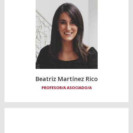
Beatriz Martínez Rico
PROFESOR/A ASOCIADO/A