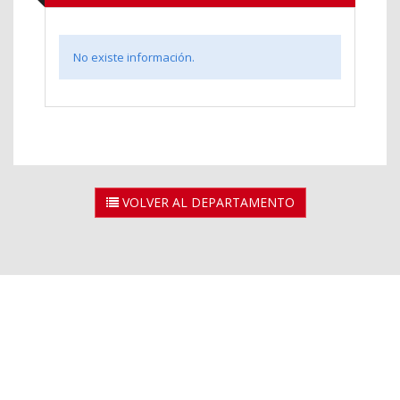
No existe información.
VOLVER AL DEPARTAMENTO