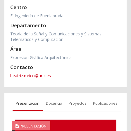
Centro
E. Ingeniería de Fuenlabrada
Departamento
Teoría de la Señal y Comunicaciones y Sistemas
Telemáticos y Computación
Área
Expresión Gráfica Arquitectónica
Contacto
beatriz.mrico@urjc.es
Presentación
Docencia
Proyectos
Publicaciones
PRESENTACIÓN