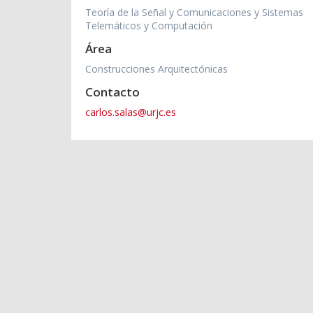
Teoría de la Señal y Comunicaciones y Sistemas
Telemáticos y Computación
Área
Construcciones Arquitectónicas
Contacto
carlos.salas@urjc.es