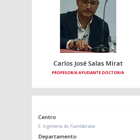
Carlos José Salas Mirat
PROFESOR/A AYUDANTE DOCTOR/A
Centro
E. Ingeniería de Fuenlabrada
Departamento