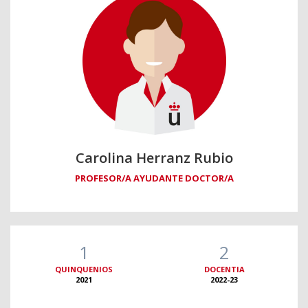
Carolina Herranz Rubio
PROFESOR/A AYUDANTE DOCTOR/A
1
2
QUINQUENIOS
DOCENTIA
2021
2022-23