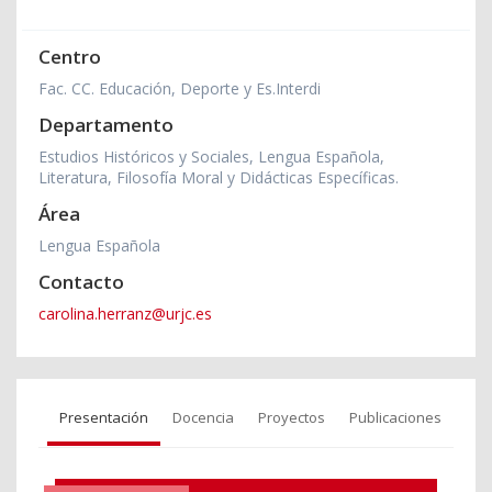
Centro
Fac. CC. Educación, Deporte y Es.Interdi
Departamento
Estudios Históricos y Sociales, Lengua Española,
Literatura, Filosofía Moral y Didácticas Específicas.
Área
Lengua Española
Contacto
carolina.herranz@urjc.es
Presentación
Docencia
Proyectos
Publicaciones