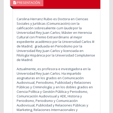
PRESENTACIÓN
Carolina Herranz Rubio es Doctora en Ciencias
Sociales y Jurídicas (Comunicación) con la
calificación sobresaliente c
um laude
por la
Universidad Rey Juan Carlos; Máster en Herencia
Cultural con Premio Extraordinario al mejor
expediente académico por la Universidad Carlos III
de Madrid; graduada en Periodismo por la
Universidad Rey Juan Carlos y licenciada en
Filología Hispánica por la Universidad Complutense
de Madrid.
Actualmente, es profesora e investigadora en la
Universidad Rey Juan Carlos. Ha impartido
asignaturas en los grados en Comunicación
Audiovisual, Periodismo, Publicidad y Relaciones
Públicas y Criminología; y en los dobles grados en
Ciencia Política y Gestión Pública y Periodismo,
Comunicación Audiovisual y ADE, Historia y
Periodismo, Periodismo y Comunicación
Audiovisual, Publicidad y Relaciones Públicas y
Marketing, Relaciones Internacionales y