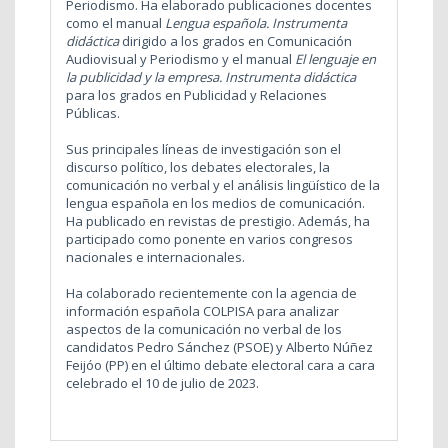
Periodismo. Ha elaborado publicaciones docentes
como el manual
Lengua española. Instrumenta
didáctica
dirigido a los grados en Comunicación
Audiovisual y Periodismo y el manual
El lenguaje en
la publicidad y la empresa. Instrumenta didáctica
para los grados en Publicidad y Relaciones
Públicas.
Sus principales líneas de investigación son el
discurso político, los debates electorales, la
comunicación no verbal y el análisis lingüístico de la
lengua española en los medios de comunicación.
Ha publicado en revistas de prestigio. Además, ha
participado como ponente en varios congresos
nacionales e internacionales.
Ha colaborado recientemente con la agencia de
información española COLPISA para analizar
aspectos de la comunicación no verbal de los
candidatos Pedro Sánchez (PSOE) y Alberto Núñez
Feijóo (PP) en el último debate electoral cara a cara
celebrado el 10 de julio de 2023.